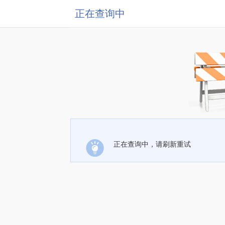
正在查询中
正在查询中，请刷新重试